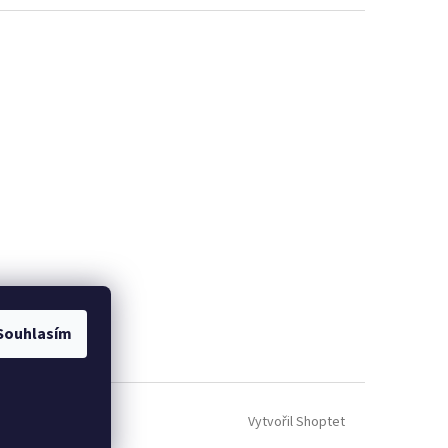
Souhlasím
Vytvořil Shoptet