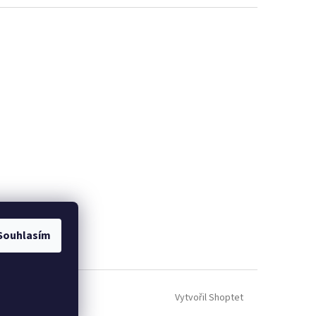
Souhlasím
Vytvořil Shoptet