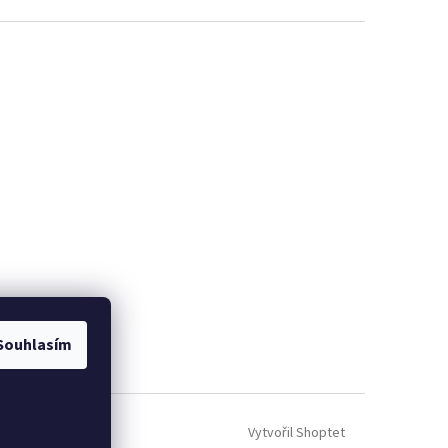
Souhlasím
Vytvořil Shoptet