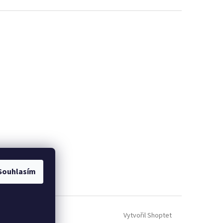
Souhlasím
Vytvořil Shoptet