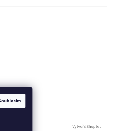
Souhlasím
Vytvořil Shoptet