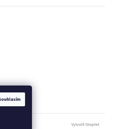
Souhlasím
Vytvořil Shoptet