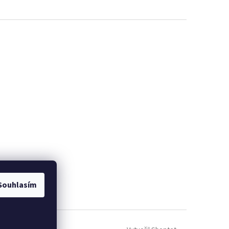
Souhlasím