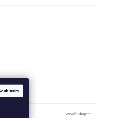
Souhlasím
Vytvořil Shoptet