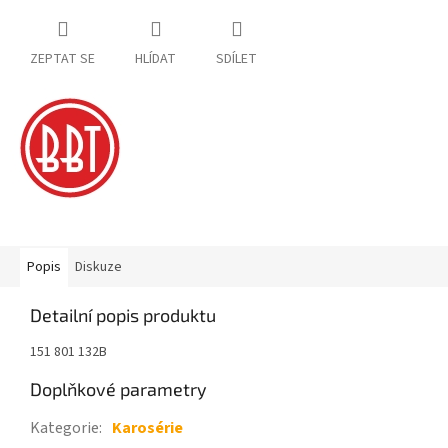
ZEPTAT SE
HLÍDAT
SDÍLET
Popis
Diskuze
Detailní popis produktu
151 801 132B
Doplňkové parametry
Kategorie
:
Karosérie