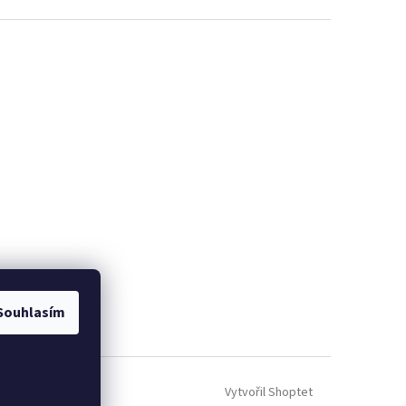
Souhlasím
Vytvořil Shoptet