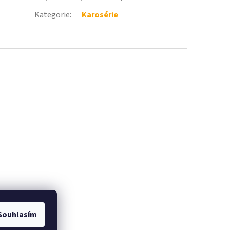
Kategorie
:
Karosérie
Souhlasím