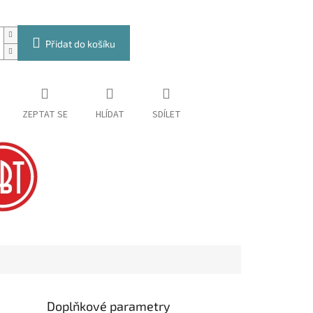
Přidat do košíku
ZEPTAT SE
HLÍDAT
SDÍLET
Doplňkové parametry