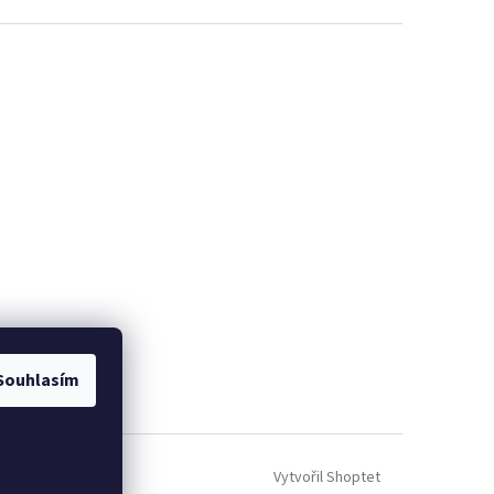
Souhlasím
Vytvořil Shoptet