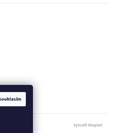
Souhlasím
Vytvořil Shoptet