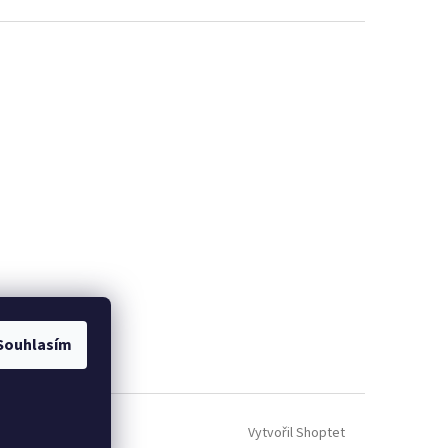
Souhlasím
Vytvořil Shoptet