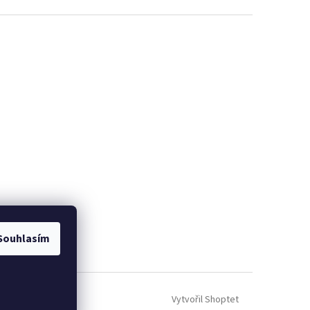
Souhlasím
Vytvořil Shoptet