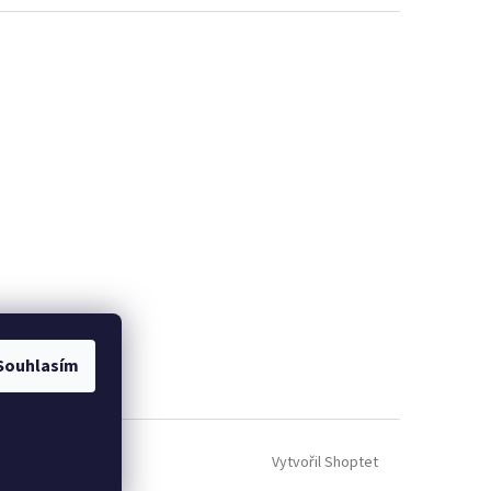
Souhlasím
Vytvořil Shoptet