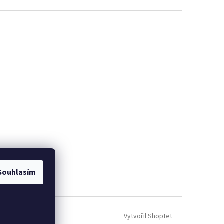
Souhlasím
Vytvořil Shoptet