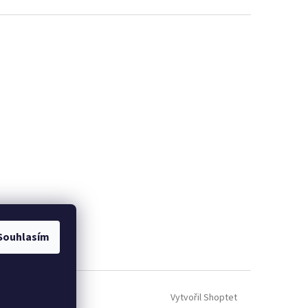
Souhlasím
Vytvořil Shoptet