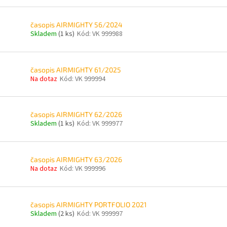
časopis AIRMIGHTY 56/2024
Skladem
(1 ks)
Kód:
VK 999988
časopis AIRMIGHTY 61/2025
Na dotaz
Kód:
VK 999994
časopis AIRMIGHTY 62/2026
Skladem
(1 ks)
Kód:
VK 999977
časopis AIRMIGHTY 63/2026
Na dotaz
Kód:
VK 999996
časopis AIRMIGHTY PORTFOLIO 2021
Skladem
(2 ks)
Kód:
VK 999997