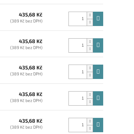
435,68 Kč
(389 Kč bez DPH)
435,68 Kč
(389 Kč bez DPH)
435,68 Kč
(389 Kč bez DPH)
435,68 Kč
(389 Kč bez DPH)
435,68 Kč
(389 Kč bez DPH)