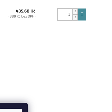
435,68 Kč
(389 Kč bez DPH)