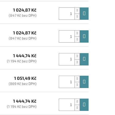
1 024,87 Kč
(847 Kč bez DPH)
1 024,87 Kč
(847 Kč bez DPH)
1 444,74 Kč
(1 194 Kč bez DPH)
1 051,49 Kč
(869 Kč bez DPH)
1 444,74 Kč
(1 194 Kč bez DPH)