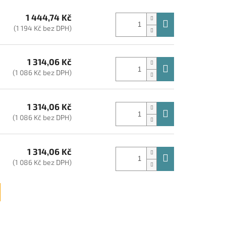
1 444,74 Kč
(1 194 Kč bez DPH)
1 314,06 Kč
(1 086 Kč bez DPH)
1 314,06 Kč
(1 086 Kč bez DPH)
1 314,06 Kč
(1 086 Kč bez DPH)