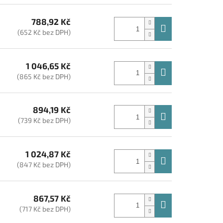
788,92 Kč
(652 Kč bez DPH)
1 046,65 Kč
(865 Kč bez DPH)
894,19 Kč
(739 Kč bez DPH)
1 024,87 Kč
(847 Kč bez DPH)
867,57 Kč
(717 Kč bez DPH)