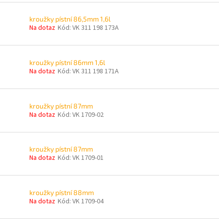
kroužky pístní 86,5mm 1,6l
Na dotaz
Kód:
VK 311 198 173A
kroužky pístní 86mm 1,6l
Na dotaz
Kód:
VK 311 198 171A
kroužky pístní 87mm
Na dotaz
Kód:
VK 1709-02
kroužky pístní 87mm
Na dotaz
Kód:
VK 1709-01
kroužky pístní 88mm
Na dotaz
Kód:
VK 1709-04