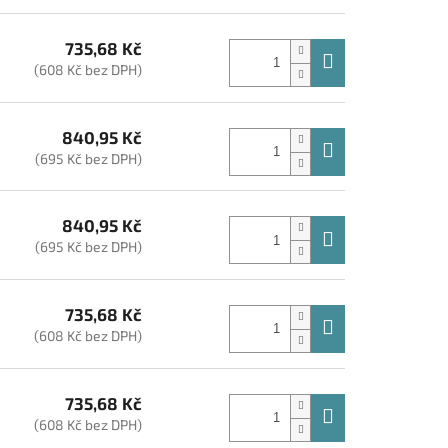
735,68 Kč
(608 Kč bez DPH)
840,95 Kč
(695 Kč bez DPH)
840,95 Kč
(695 Kč bez DPH)
735,68 Kč
(608 Kč bez DPH)
735,68 Kč
(608 Kč bez DPH)