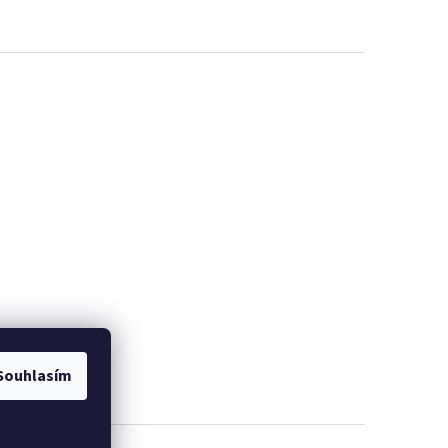
Souhlasím