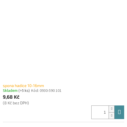
spona hadice 10-16mm
Skladem
(>5 ks)
Kód:
0930-590 101
9,68 Kč
(8 Kč bez DPH)