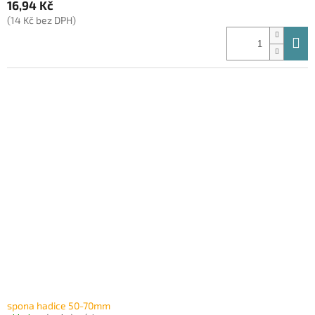
16,94 Kč
(14 Kč bez DPH)
spona hadice 50-70mm