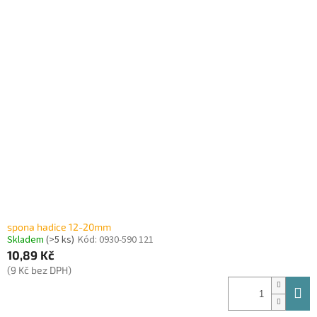
spona hadice 12-20mm
Skladem
(>5 ks)
Kód:
0930-590 121
10,89 Kč
(9 Kč bez DPH)