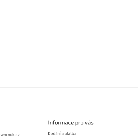
Informace pro vás
Dodání a platba
vwbrouk.cz