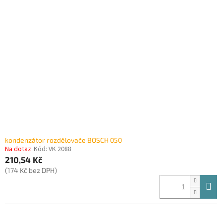
kondenzátor rozdělovače BOSCH 050
Na dotaz
Kód:
VK 2088
210,54 Kč
(174 Kč bez DPH)