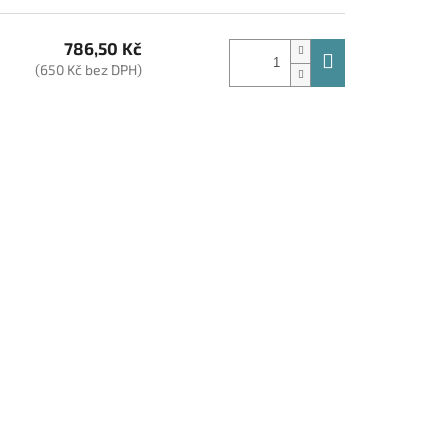
786,50 Kč
(650 Kč bez DPH)