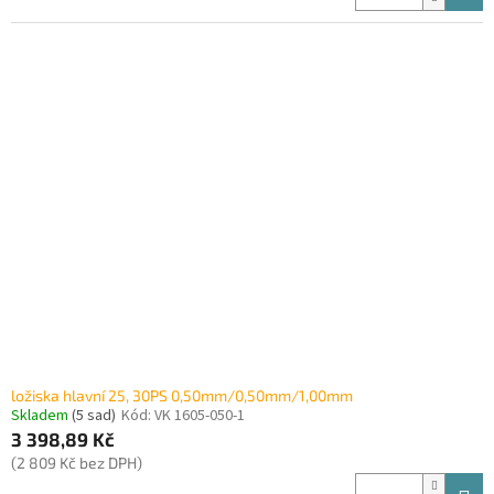
ložiska hlavní 25, 30PS 0,50mm/0,50mm/1,00mm
Skladem
(5 sad)
Kód:
VK 1605-050-1
3 398,89 Kč
(2 809 Kč bez DPH)