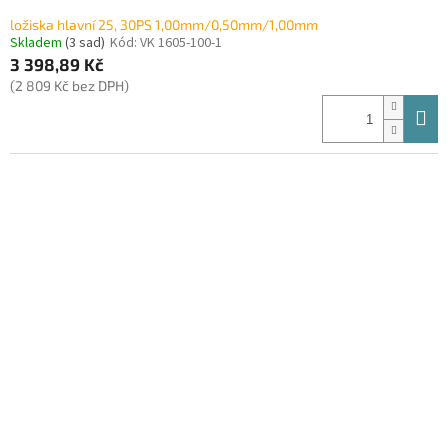
ložiska hlavní 25, 30PS 1,00mm/0,50mm/1,00mm
Skladem
(3 sad)
Kód:
VK 1605-100-1
3 398,89 Kč
(2 809 Kč bez DPH)