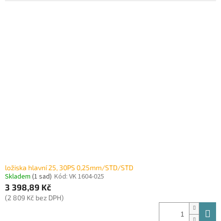
ložiska hlavní 25, 30PS 0,25mm/STD/STD
Skladem
(1 sad)
Kód:
VK 1604-025
3 398,89 Kč
(2 809 Kč bez DPH)