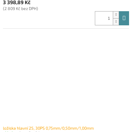
3 398,89 Kč
(2 809 Kč bez DPH)
ložiska hlavní 25, 30PS 0,75mm/0,50mm/1,00mm