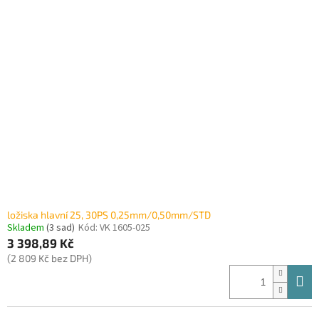
ložiska hlavní 25, 30PS 0,25mm/0,50mm/STD
Skladem
(3 sad)
Kód:
VK 1605-025
3 398,89 Kč
(2 809 Kč bez DPH)