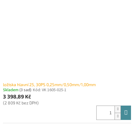
ložiska hlavní 25, 30PS 0,25mm/0,50mm/1,00mm
Skladem
(3 sad)
Kód:
VK 1605-025-1
3 398,89 Kč
(2 809 Kč bez DPH)