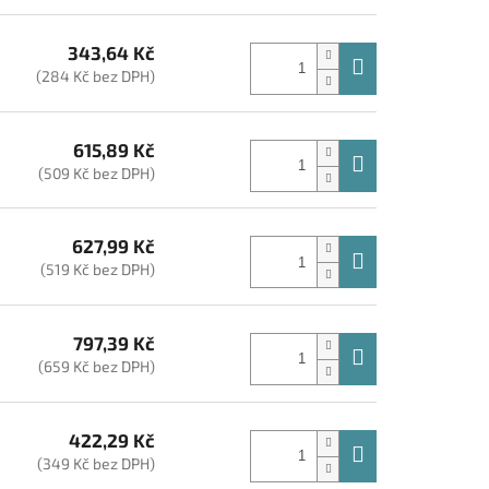
343,64 Kč
(284 Kč bez DPH)
615,89 Kč
(509 Kč bez DPH)
627,99 Kč
(519 Kč bez DPH)
797,39 Kč
(659 Kč bez DPH)
422,29 Kč
(349 Kč bez DPH)