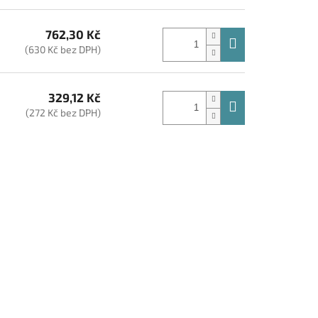
762,30 Kč
(630 Kč bez DPH)
329,12 Kč
(272 Kč bez DPH)