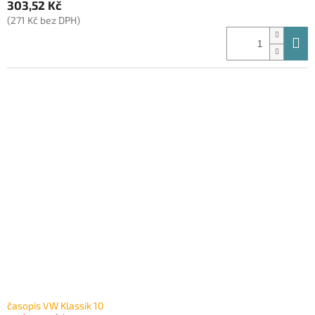
303,52 Kč
(271 Kč bez DPH)
časopis VW Klassik 10