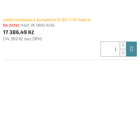
elektroinstalace kompletní 8/60-7/61 kabrio
Na dotaz
Kód:
VK 0692-6161
17 386,49 Kč
(14 369 Kč bez DPH)