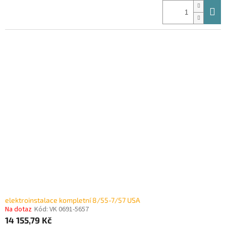
elektroinstalace kompletní 8/55-7/57 USA
Na dotaz
Kód:
VK 0691-5657
14 155,79 Kč