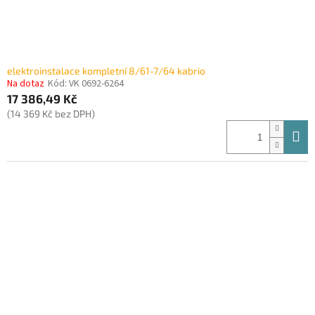
elektroinstalace kompletní 8/61-7/64 kabrio
Na dotaz
Kód:
VK 0692-6264
17 386,49 Kč
(14 369 Kč bez DPH)