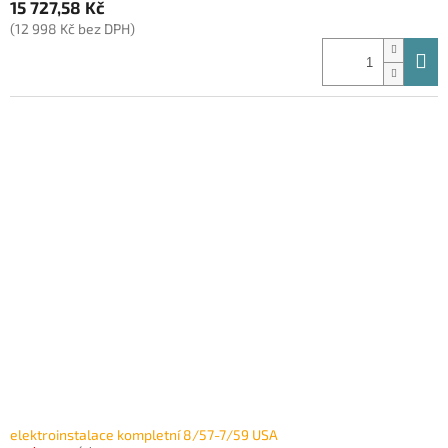
15 727,58 Kč
(12 998 Kč bez DPH)
elektroinstalace kompletní 8/57-7/59 USA