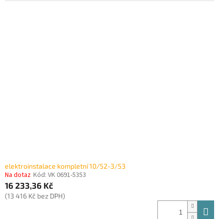
elektroinstalace kompletní 10/52-3/53
Na dotaz
Kód:
VK 0691-5353
16 233,36 Kč
(13 416 Kč bez DPH)