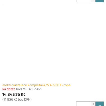
elektroinstalace kompletní 4/53-7/60 Evropa
Na dotaz
Kód:
VK 0691-5455
14 345,76 Kč
(11 856 Kč bez DPH)