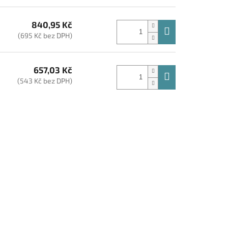
840,95 Kč
(695 Kč bez DPH)
657,03 Kč
(543 Kč bez DPH)