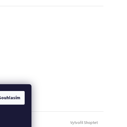
Souhlasím
Vytvořil Shoptet