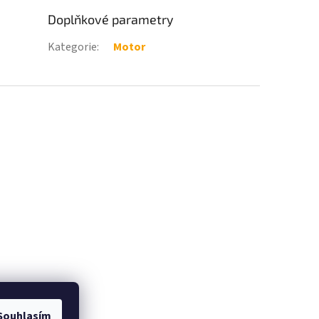
Doplňkové parametry
Kategorie
:
Motor
Souhlasím