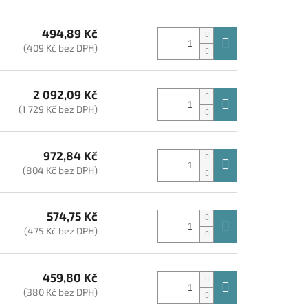
494,89 Kč
(409 Kč bez DPH)
2 092,09 Kč
(1 729 Kč bez DPH)
972,84 Kč
(804 Kč bez DPH)
574,75 Kč
(475 Kč bez DPH)
459,80 Kč
(380 Kč bez DPH)