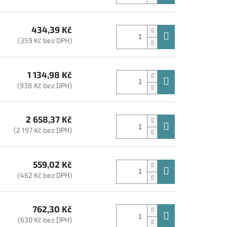
434,39 Kč
(359 Kč bez DPH)
1 134,98 Kč
(938 Kč bez DPH)
2 658,37 Kč
(2 197 Kč bez DPH)
559,02 Kč
(462 Kč bez DPH)
762,30 Kč
(630 Kč bez DPH)