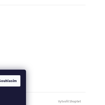
Souhlasím
Vytvořil Shoptet