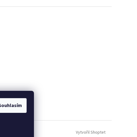
Souhlasím
Vytvořil Shoptet