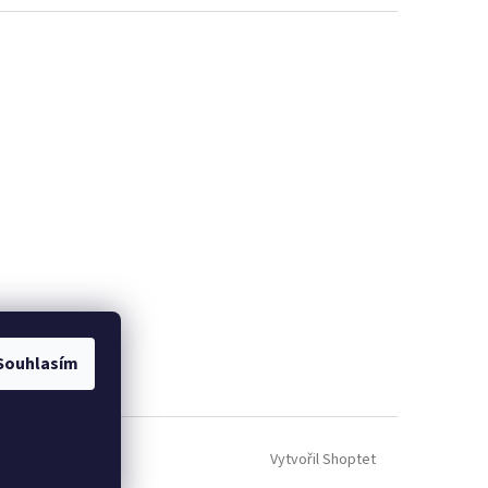
Souhlasím
Vytvořil Shoptet