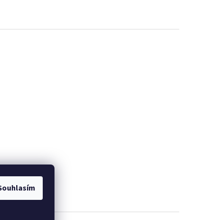
Souhlasím