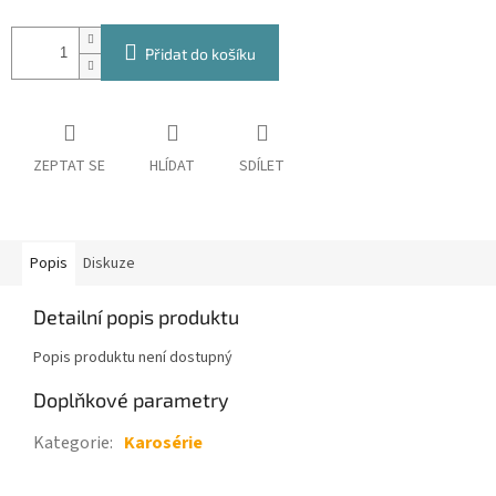
Přidat do košíku
ZEPTAT SE
HLÍDAT
SDÍLET
Popis
Diskuze
Detailní popis produktu
Popis produktu není dostupný
Doplňkové parametry
Kategorie
:
Karosérie