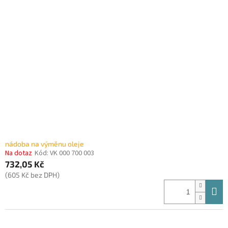
nádoba na výměnu oleje
Na dotaz
Kód:
VK 000 700 003
732,05 Kč
(605 Kč bez DPH)