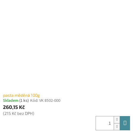
pasta měděná 100g
Skladem
(1 ks)
Kód:
VK 8502-000
260,15 Kč
(215 Kč bez DPH)