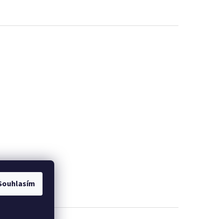
Souhlasím