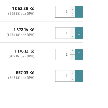
1 062,38 Kč
(878 Kč bez DPH)
1 372,14 Kč
(1 134 Kč bez DPH)
1 176,12 Kč
(972 Kč bez DPH)
657,03 Kč
(543 Kč bez DPH)