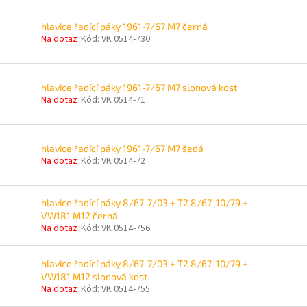
hlavice řadící páky 1961-7/67 M7 černá
Na dotaz
Kód:
VK 0514-730
hlavice řadící páky 1961-7/67 M7 slonová kost
Na dotaz
Kód:
VK 0514-71
hlavice řadící páky 1961-7/67 M7 šedá
Na dotaz
Kód:
VK 0514-72
hlavice řadící páky 8/67-7/03 + T2 8/67-10/79 +
VW181 M12 černá
Na dotaz
Kód:
VK 0514-756
hlavice řadící páky 8/67-7/03 + T2 8/67-10/79 +
VW181 M12 slonová kost
Na dotaz
Kód:
VK 0514-755