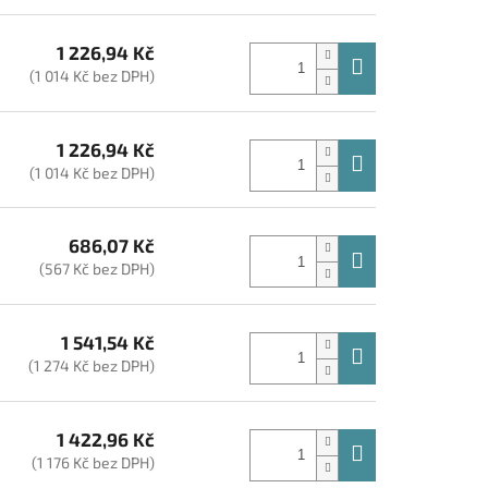
1 226,94 Kč
(1 014 Kč bez DPH)
1 226,94 Kč
(1 014 Kč bez DPH)
686,07 Kč
(567 Kč bez DPH)
1 541,54 Kč
(1 274 Kč bez DPH)
1 422,96 Kč
(1 176 Kč bez DPH)