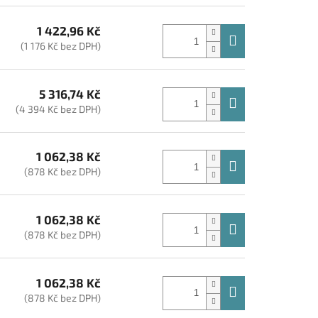
1 422,96 Kč
(1 176 Kč bez DPH)
5 316,74 Kč
(4 394 Kč bez DPH)
1 062,38 Kč
(878 Kč bez DPH)
1 062,38 Kč
(878 Kč bez DPH)
1 062,38 Kč
(878 Kč bez DPH)