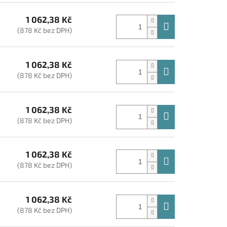
1 062,38 Kč
(878 Kč bez DPH)
1 062,38 Kč
(878 Kč bez DPH)
1 062,38 Kč
(878 Kč bez DPH)
1 062,38 Kč
(878 Kč bez DPH)
1 062,38 Kč
(878 Kč bez DPH)