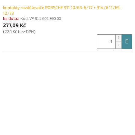
kontakty rozdělovače PORSCHE 911 10/63-6/77 + 914/6 11/69-
12/73
Na dotaz
Kód:
VP 911 602 960 00
277,09 Kč
(229 Kč bez DPH)