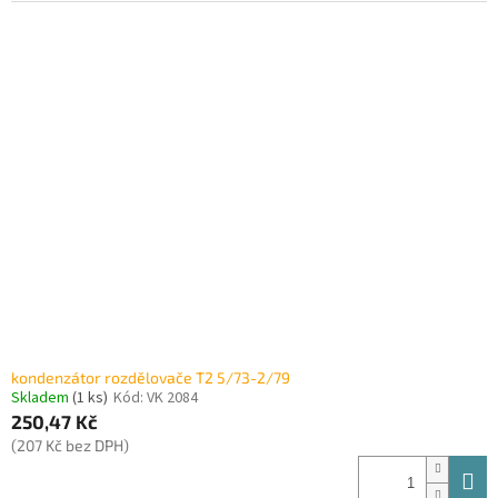
kondenzátor rozdělovače T2 5/73-2/79
Skladem
(1 ks)
Kód:
VK 2084
250,47 Kč
(207 Kč bez DPH)