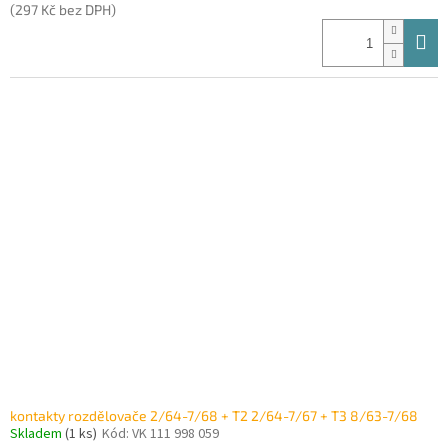
(297 Kč bez DPH)
kontakty rozdělovače 2/64-7/68 + T2 2/64-7/67 + T3 8/63-7/68
Skladem
(1 ks)
Kód:
VK 111 998 059