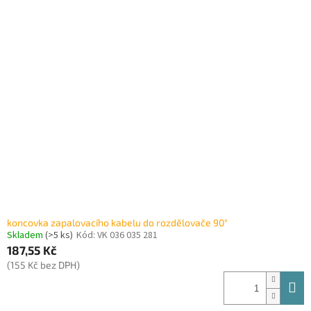
koncovka zapalovacího kabelu do rozdělovače 90°
Skladem
(>5 ks)
Kód:
VK 036 035 281
187,55 Kč
(155 Kč bez DPH)