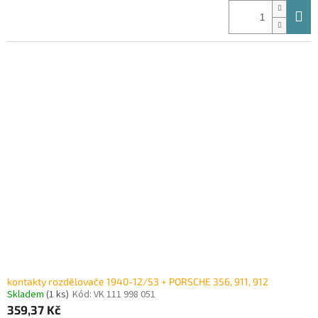
kontakty rozdělovače 1940-12/53 + PORSCHE 356, 911, 912
Skladem
(1 ks)
Kód:
VK 111 998 051
359,37 Kč